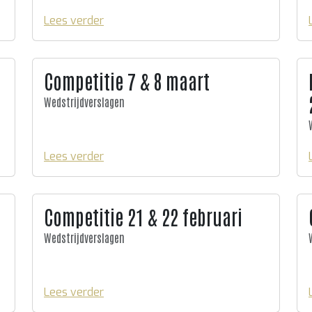
Lees verder
Competitie 7 & 8 maart
Wedstrijdverslagen
Lees verder
Competitie 21 & 22 februari
Wedstrijdverslagen
Lees verder