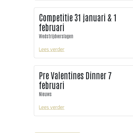
Competitie 31 januari & 1
februari
Wedstrijdverslagen
Lees verder
Pre Valentines Dinner 7
februari
Nieuws
Lees verder