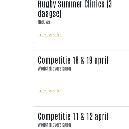
Rugby Summer Clinics (3
daagse)
Nieuws
Lees verder
Competitie 18 & 19 april
Wedstrijdverslagen
Lees verder
Competitie 11 & 12 april
Wedstrijdverslagen