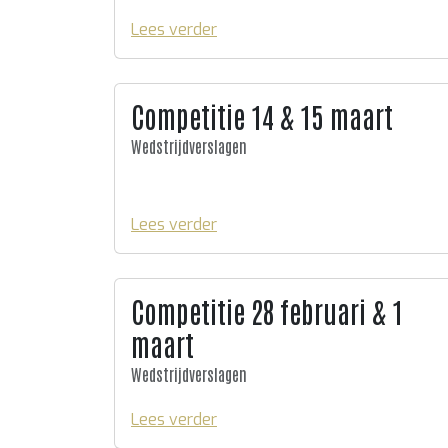
Lees verder
Competitie 14 & 15 maart
Wedstrijdverslagen
Lees verder
Competitie 28 februari & 1
maart
Wedstrijdverslagen
Lees verder