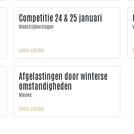
Competitie 24 & 25 januari
Wedstrijdverslagen
Lees verder
Afgelastingen door winterse
omstandigheden
Nieuws
Lees verder