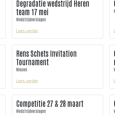
Degradatie wedstrijd Heren
team 17 mei
Wedstrijdverslagen
Lees verder
Rens Schets Invitation
Tournament
Nieuws
Lees verder
Competitie 27 & 28 maart
Wedstrijdverslagen