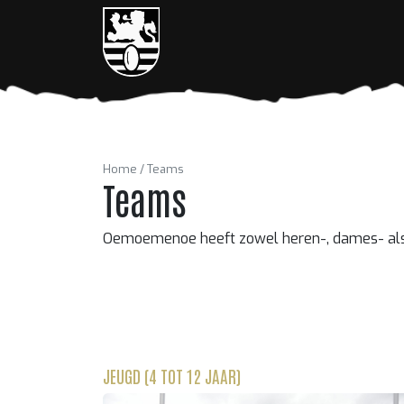
Home
Teams
Teams
Oemoemenoe heeft zowel heren-, dames- al
JEUGD (4 TOT 12 JAAR)