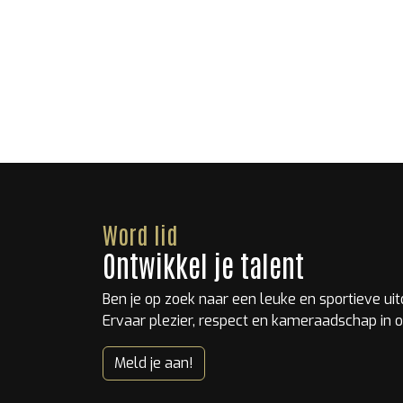
Word lid
Ontwikkel je talent
Ben je op zoek naar een leuke en sportieve ui
Ervaar plezier, respect en kameraadschap in o
Meld je aan!