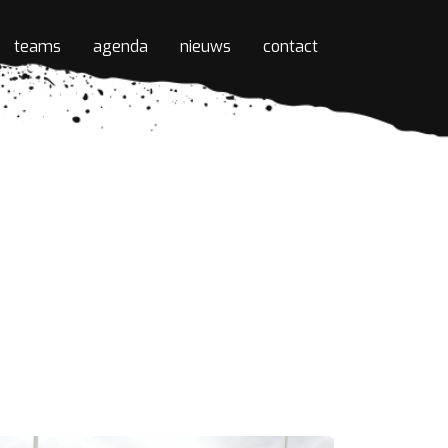
teams
agenda
nieuws
contact