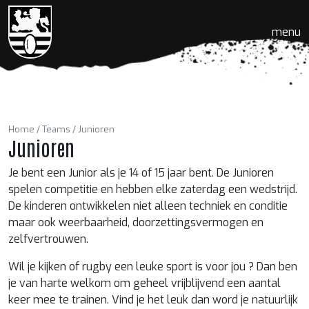
menu
Home
Teams
Junioren
Junioren
Je bent een Junior als je 14 of 15 jaar bent. De Junioren
spelen competitie en hebben elke zaterdag een wedstrijd.
De kinderen ontwikkelen niet alleen techniek en conditie
maar ook weerbaarheid, doorzettingsvermogen en
zelfvertrouwen.
Wil je kijken of rugby een leuke sport is voor jou ? Dan ben
je van harte welkom om geheel vrijblijvend een aantal
keer mee te trainen. Vind je het leuk dan word je natuurlijk