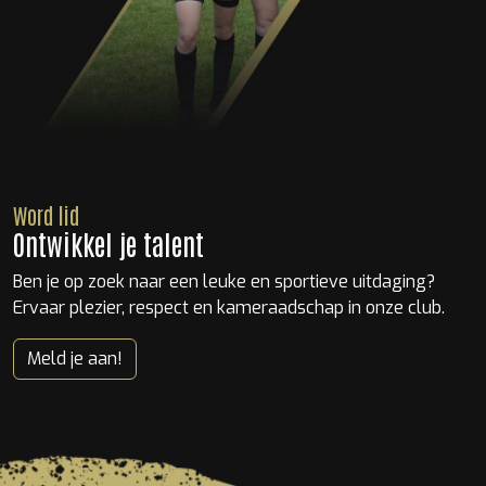
Word lid
Ontwikkel je talent
Ben je op zoek naar een leuke en sportieve uitdaging?
Ervaar plezier, respect en kameraadschap in onze club.
Meld je aan!