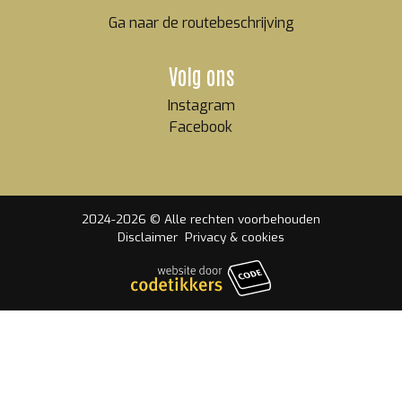
Ga naar de routebeschrijving
Volg ons
Instagram
Facebook
2024-2026 © Alle rechten voorbehouden
Disclaimer
Privacy & cookies