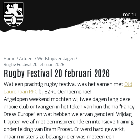
menu
Home
Actueel
Wedstrijdverslagen
Rugby Festival 20 februari 2026
Rugby Festival 20 februari 2026
Wat een prachtig rugby festival was het samen met
Old
Laurentian RFC
bij EZRC Oemoemenoe!
Afgelopen weekend mochten wij twee dagen lang deze
mooie club ontvangen in het teken van hun thema “Fancy
Dress Europe” en wat hebben we ervan genoten! Vrijdag
trapten we af met een inspirerende en intensieve training
onder leiding van Bram Proost. Er werd hard gewerkt,
maar minstens zo belangrijk: er was meteen een