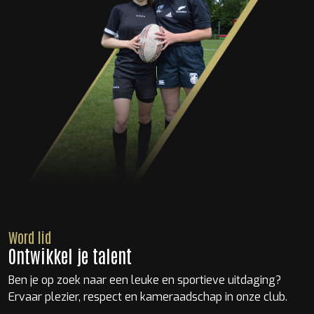
Word lid
Ontwikkel je talent
Ben je op zoek naar een leuke en sportieve uitdaging?
Ervaar plezier, respect en kameraadschap in onze club.