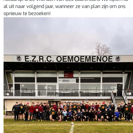
al uit naar volgend jaar, wanneer ze van plan zijn om ons
opnieuw te bezoeken!