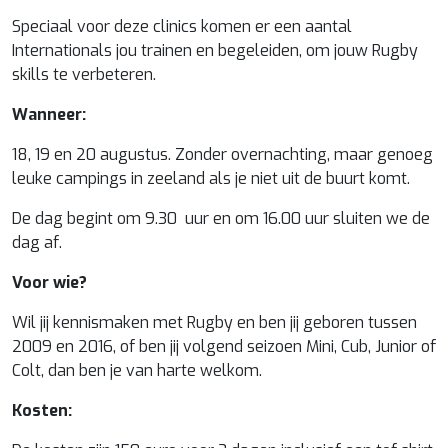
Speciaal voor deze clinics komen er een aantal
Internationals jou trainen en begeleiden, om jouw Rugby
skills te verbeteren.
Wanneer:
18, 19 en 20 augustus. Zonder overnachting, maar genoeg
leuke campings in zeeland als je niet uit de buurt komt.
De dag begint om 9.30 uur en om 16.00 uur sluiten we de
dag af.
Voor wie?
Wil jij kennismaken met Rugby en ben jij geboren tussen
2009 en 2016, of ben jij volgend seizoen Mini, Cub, Junior of
Colt, dan ben je van harte welkom.
Kosten: