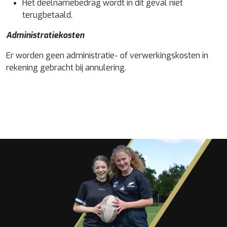
Het deelnamebedrag wordt in dit geval niet
terugbetaald.
Administratiekosten
Er worden geen administratie- of verwerkingskosten in
rekening gebracht bij annulering.