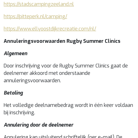
https://stadscampingzeeland.nl
https://pitteperk.nl/camping/
https://www.ellyoostdijkrecreatie.com/nl/
Annuleringsvoorwaarden Rugby Summer Clinics
Algemeen
Door inschrijving voor de Rugby Summer Clinics gaat de
deelnemer akkoord met onderstaande
annuleringsvoorwaarden.
Betaling
Het volledige deelnamebedrag wordt in één keer voldaan
bij inschrijving.
Annulering door de deelnemer
Annulering kan uitsluitend schriftelijk (per e-mail). De