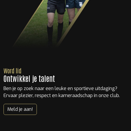
Word lid
Ontwikkel je talent
Ben je op zoek naar een leuke en sportieve uitdaging?
Ervaar plezier, respect en kameraadschap in onze club.
Meld je aan!