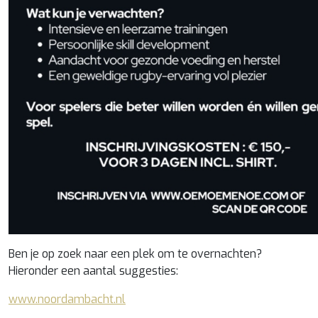
Ben je op zoek naar een plek om te overnachten?
Hieronder een aantal suggesties:
www.noordambacht.nl