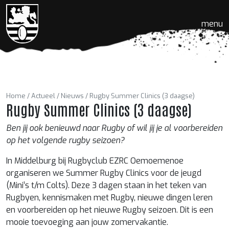
menu
Home
Actueel
Nieuws
Rugby Summer Clinics (3 daagse)
Rugby Summer Clinics (3 daagse)
Ben jij ook benieuwd naar Rugby of wil jij je al voorbereiden
op het volgende rugby seizoen?
In Middelburg bij Rugbyclub EZRC Oemoemenoe
organiseren we Summer Rugby Clinics voor de jeugd
(Mini’s t/m Colts). Deze 3 dagen staan in het teken van
Rugbyen, kennismaken met Rugby, nieuwe dingen leren
en voorbereiden op het nieuwe Rugby seizoen. Dit is een
mooie toevoeging aan jouw zomervakantie.