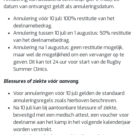
datum van ontvangst geldt als annuleringsdatum.
Annulering vóór 10 juli: 100% restitutie van het
deelnamebedrag.
Annulering tussen 10 juli en 1 augustus: 50% restitutie
van het deelnamebedrag.
Annulering na 1 augustus: geen restitutie mogelijk,
maar wel de mogelijkheid om een vervanger op te
geven. Dit kan tot 24 uur voor start van de Rugby
Summer Clinics.
Blessures of ziekte vóór aanvang.
Voor annuleringen vóór 10 juli gelden de standaard
annuleringsregels zoals hierboven beschreven.
Na 10 juli kan bij aantoonbare blessure of ziekte,
bevestigd met een medisch attest, een voucher voor
deelname aan het kamp in het volgende kalenderjaar
worden verstrekt.