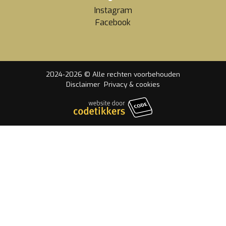
Instagram
Facebook
2024-2026 © Alle rechten voorbehouden
Disclaimer
Privacy & cookies