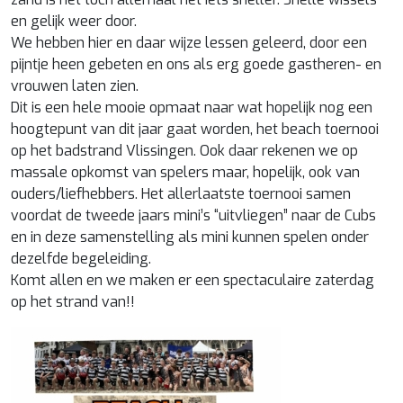
en gelijk weer door.
We hebben hier en daar wijze lessen geleerd, door een
pijntje heen gebeten en ons als erg goede gastheren- en
vrouwen laten zien.
Dit is een hele mooie opmaat naar wat hopelijk nog een
hoogtepunt van dit jaar gaat worden, het beach toernooi
op het badstrand Vlissingen. Ook daar rekenen we op
massale opkomst van spelers maar, hopelijk, ook van
ouders/liefhebbers. Het allerlaatste toernooi samen
voordat de tweede jaars mini’s “uitvliegen” naar de Cubs
en in deze samenstelling als mini kunnen spelen onder
dezelfde begeleiding.
Komt allen en we maken er een spectaculaire zaterdag
op het strand van!!