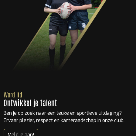
Word lid
Ontwikkel je talent
Ben je op zoek naar een leuke en sportieve uitdaging?
Ervaar plezier, respect en kameraadschap in onze club.
Meld je aan!