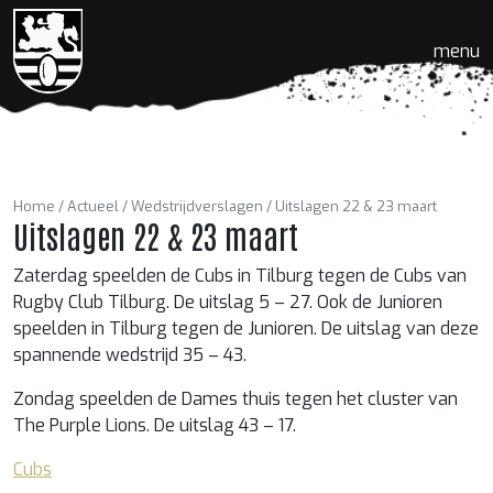
menu
Home
Actueel
Wedstrijdverslagen
Uitslagen 22 & 23 maart
Uitslagen 22 & 23 maart
Zaterdag speelden de Cubs in Tilburg tegen de Cubs van
Rugby Club Tilburg. De uitslag 5 – 27. Ook de Junioren
speelden in Tilburg tegen de Junioren. De uitslag van deze
spannende wedstrijd 35 – 43.
Zondag speelden de Dames thuis tegen het cluster van
The Purple Lions. De uitslag 43 – 17.
Cubs