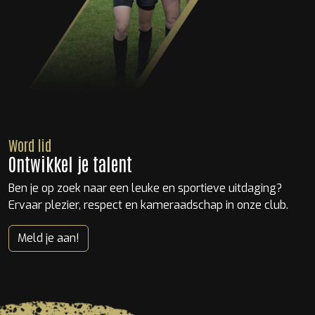
Word lid
Ontwikkel je talent
Ben je op zoek naar een leuke en sportieve uitdaging?
Ervaar plezier, respect en kameraadschap in onze club.
Meld je aan!