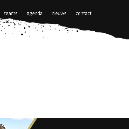
teams
agenda
nieuws
contact