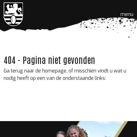
menu
404 - Pagina niet gevonden
Ga terug naar de homepage, of misschien vindt u wat u
nodig heeft op een van de onderstaande links: