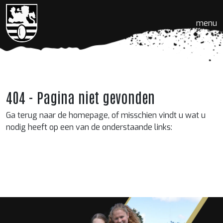
menu
404 - Pagina niet gevonden
Ga terug naar de homepage, of misschien vindt u wat u
nodig heeft op een van de onderstaande links: