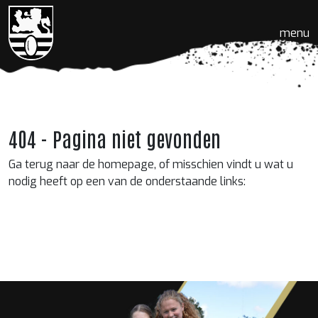
menu
404 - Pagina niet gevonden
Ga terug naar de homepage, of misschien vindt u wat u
nodig heeft op een van de onderstaande links: